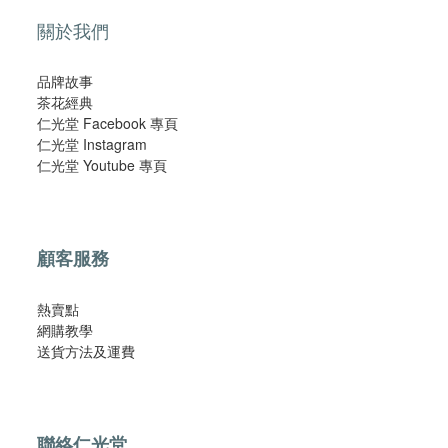
關於我們
品牌故事
茶花經典
仁光堂 Facebook 專頁
仁光堂 Instagram
仁光堂 Youtube 專頁
顧客服務
熱賣點
網購教學
​送貨方法及運費​
聯絡仁光堂