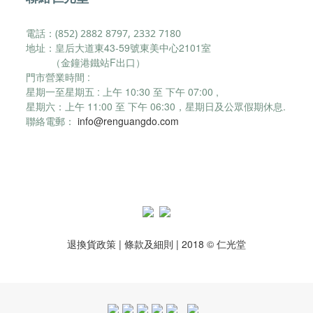
電話：(852) 2882 8797, 2332 7180
地址：皇后大道東43-59號東美中心2101室
（金鐘港鐵站F出口）
門市營業時間 :
星期一至星期五 : 上午 10:30 至 下午 07:00 ,
星期六：
上午 11:00 至 下午 06:30，
星期日及公眾假期休息.
聯絡電郵：
info@renguangdo.com
退換貨政策
|
條款及細則
| 2018 © 仁光堂