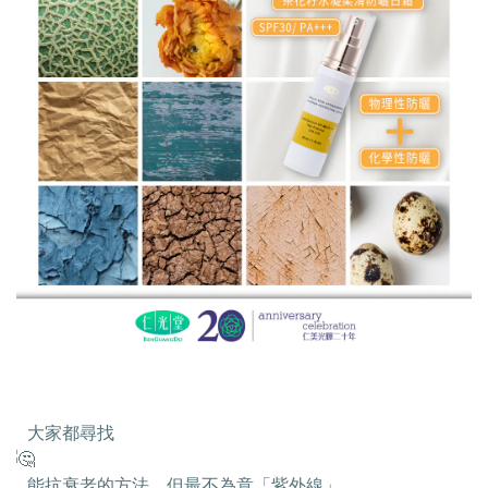
大家都尋找
能抗衰老的方法，但最不為意「紫外線」