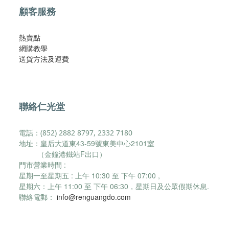
顧客服務
熱賣點
網購教學
​送貨方法及運費​
聯絡仁光堂
電話：(852) 2882 8797, 2332 7180
地址：皇后大道東43-59號東美中心2101室
（金鐘港鐵站F出口）
門市營業時間 :
星期一至星期五 : 上午 10:30 至 下午 07:00 ,
星期六：
上午 11:00 至 下午 06:30，
星期日及公眾假期休息.
聯絡電郵：
info@renguangdo.com