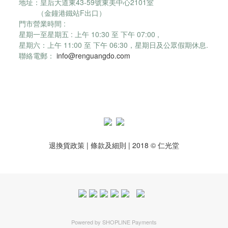
地址：皇后大道東43-59號東美中心2101室
（金鐘港鐵站F出口）
門市營業時間 :
星期一至星期五 : 上午 10:30 至 下午 07:00 ,
星期六：
上午 11:00 至 下午 06:30，
星期日及公眾假期休息.
聯絡電郵：
info@renguangdo.com
退換貨政策
|
條款及細則
| 2018 © 仁光堂
Powered by
SHOPLINE Payments