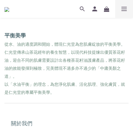
平衡美學
從水、油的適度調和開始，體現仁光堂為您肌膚綻放的平衡美學。
仁光堂傳承山茶花經年的養生智慧，以現代科技提煉出優質茶花籽
油，迎合不同的肌膚需要設計出各種茶花籽油護膚產品，將茶花籽
油的效能發揮到極致，完美體現不過多亦不過少的「中庸美顏之
道」。
以「水油平衡」的理念，為您淨化肌膚、活化肌理、強化膚質，就
是仁光堂的專屬平衡美學。
關於我們