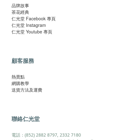
品牌故事
茶花經典
仁光堂 Facebook 專頁
仁光堂 Instagram
仁光堂 Youtube 專頁
顧客服務
熱賣點
網購教學
​送貨方法及運費​
聯絡仁光堂
電話：(852) 2882 8797, 2332 7180