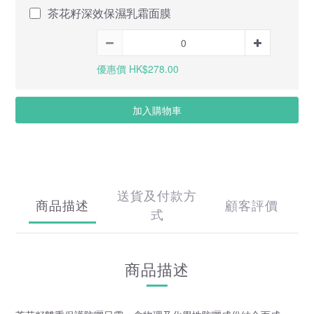
茶花籽深效保濕乳霜面膜
優惠價 HK$278.00
加入購物車
送貨及付款方
商品描述
顧客評價
式
商品描述