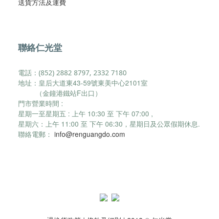
​送貨方法及運費​
聯絡仁光堂
電話：(852) 2882 8797, 2332 7180
地址：皇后大道東43-59號東美中心2101室
（金鐘港鐵站F出口）
門市營業時間 :
星期一至星期五 : 上午 10:30 至 下午 07:00 ,
星期六：
上午 11:00 至 下午 06:30，
星期日及公眾假期休息.
聯絡電郵：
info@renguangdo.com