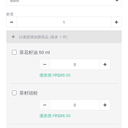
數量
以優惠價加購商品
(最多 1 件)
茶花籽油 50 ml
優惠價 HK$88.00
茶籽頭粉
優惠價 HK$88.00