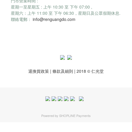
門市營業時間 :
星期一至星期五 : 上午 10:30 至 下午 07:00 ,
星期六：
上午 11:00 至 下午 06:30，
星期日及公眾假期休息.
聯絡電郵：
info@renguangdo.com
退換貨政策
|
條款及細則
| 2018 © 仁光堂
Powered by
SHOPLINE Payments