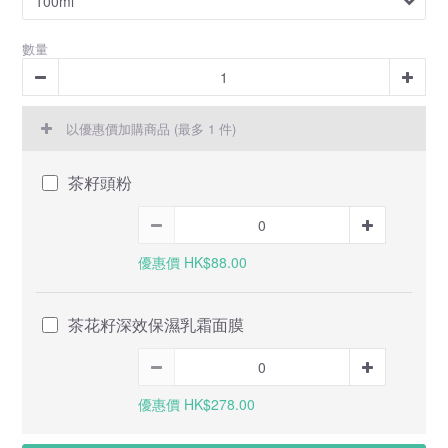
數量
以優惠價加購商品
(最多 1 件)
茶籽頭粉
優惠價 HK$88.00
茶花籽深效保濕乳霜面膜
優惠價 HK$278.00