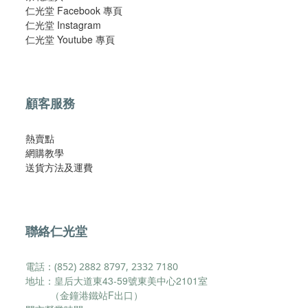
仁光堂 Facebook 專頁
仁光堂 Instagram
仁光堂 Youtube 專頁
顧客服務
熱賣點
網購教學
​送貨方法及運費​
聯絡仁光堂
電話：(852) 2882 8797, 2332 7180
地址：皇后大道東43-59號東美中心2101室
（金鐘港鐵站F出口）