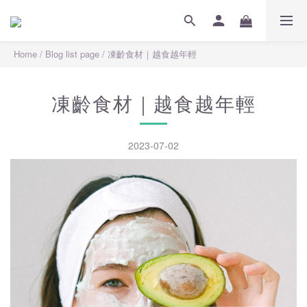
Home
/
Blog list page
/
凍齡食材｜越食越年輕
凍齡食材｜越食越年輕
2023-07-02