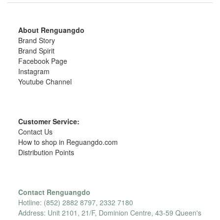
About Renguangdo
Brand Story
Brand Spirit
Facebook Page
Instagram
Youtube Channel
Customer Service:
Contact Us
How to shop in Reguangdo.com
Distribution Points
Contact Renguangdo
Hotline: (852) 2882 8797, 2332 7180
Address: Unit 2101, 21/F, Dominion Centre, 43-59 Queen's