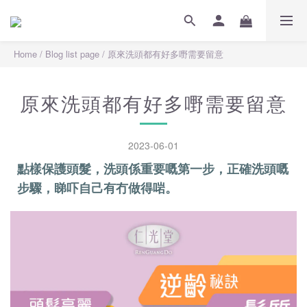
Home
/
Blog list page
/
原來洗頭都有好多嘢需要留意
原來洗頭都有好多嘢需要留意
2023-06-01
點樣保護頭髮，洗頭係重要嘅第一步，正確洗頭嘅
步驟，睇吓自己有冇做得啱。