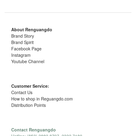
About Renguangdo
Brand Story
Brand Spirit
Facebook Page
Instagram
Youtube Channel
Customer Service:
Contact Us
How to shop in Reguangdo.com
Distribution Points
Contact Renguangdo