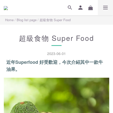
Home
/
Blog list page
/
超級食物 Super Food
超級食物 Super Food
2023-06-01
近年Superfood 好受歡迎，今次介紹其中一款牛
油果。