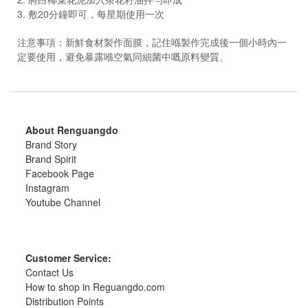
3. 敷20分鐘即可，每星期使用一次
注意事項：新鮮食材製作面膜，記住喺製作完成後一個小時內一
定要使用，避免暴露喺空氣同細菌中嘅原料變質。
About Renguangdo
Brand Story
Brand Spirit
Facebook Page
Instagram
Youtube Channel
Customer Service:
Contact Us
How to shop in Reguangdo.com
Distribution Points