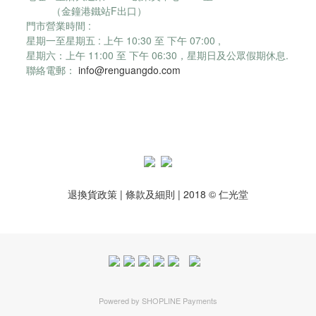
（金鐘港鐵站F出口）
門市營業時間 :
星期一至星期五 : 上午 10:30 至 下午 07:00 ,
星期六：
上午 11:00 至 下午 06:30，
星期日及公眾假期休息.
聯絡電郵：
info@renguangdo.com
退換貨政策
|
條款及細則
| 2018 © 仁光堂
Powered by
SHOPLINE Payments