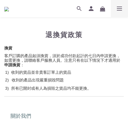
退換貨政策
換貨
客戶訂購的產品如須換貨，須於成功付款起計的七日內申請更換，
如需更換，請聯絡客戶服務人員。注意只有在以下情況下才適用於
申請換貨
：
1)
收到的貨品並非貴客訂單上的貨品
2)
收到的產品出現嚴重損毀問題
3)
所有已開封或有人為損毀之貨品均不能更換。
關於我們