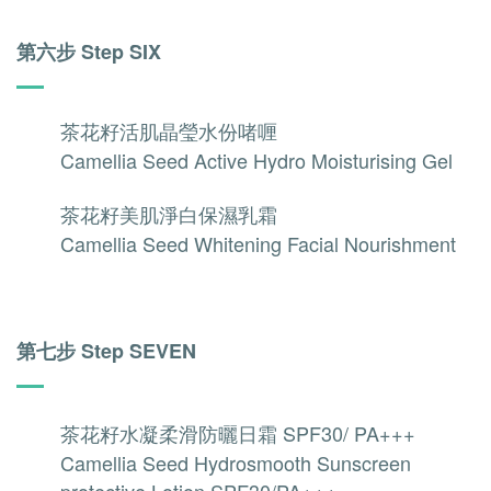
第六步 Step SIX
茶花籽活肌晶瑩水份啫喱
Camellia Seed Active Hydro Moisturising Gel
茶花籽美肌淨白保濕乳霜
Camellia Seed Whitening Facial Nourishment
第七步 Step SEVEN
SPF30/ PA+++
茶花籽水凝柔滑防曬日霜
Camellia Seed Hydrosmooth Sunscreen
protective Lotion SPF30/PA+++