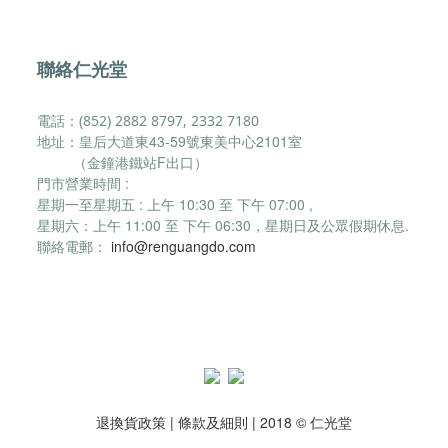
聯絡仁光堂
電話：(852) 2882 8797, 2332 7180
地址：皇后大道東43-59號東美中心2101室
（金鐘港鐵站F出口）
門市營業時間 :
星期一至星期五 : 上午 10:30 至 下午 07:00 ,
星期六：
上午 11:00 至 下午 06:30，
星期日及公眾假期休息.
聯絡電郵：
info@renguangdo.com
退換貨政策
|
條款及細則
| 2018 © 仁光堂