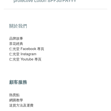
關於我們
品牌故事
茶花經典
仁光堂 Facebook 專頁
仁光堂 Instagram
仁光堂 Youtube 專頁
顧客服務
熱賣點
網購教學
​送貨方法及運費​