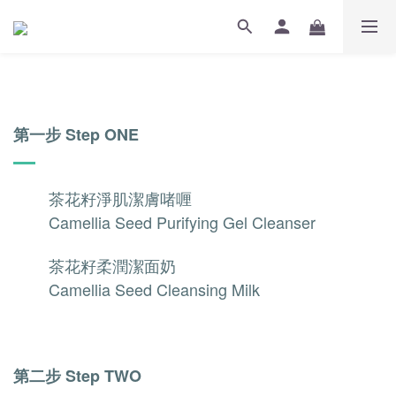
第一步 Step ONE
茶花籽淨肌潔膚啫喱
Camellia Seed Purifying Gel Cleanser
茶花籽柔潤潔面奶
Camellia Seed Cleansing Milk
第二步 Step TWO