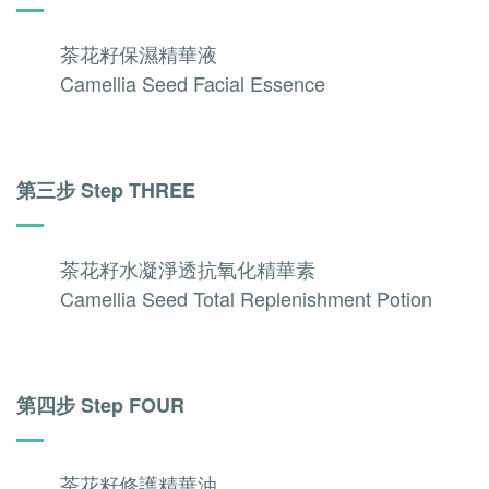
茶花籽保濕精華液
Camellia Seed Facial Essence
第三步 Step THREE
茶花籽水凝淨透抗氧化精華素
Camellia Seed Total Replenishment Potion
第四步 Step FOUR
茶花籽修護精華油