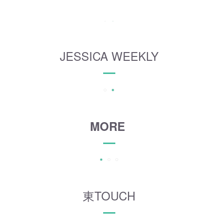
JESSICA WEEKLY
MORE
東TOUCH