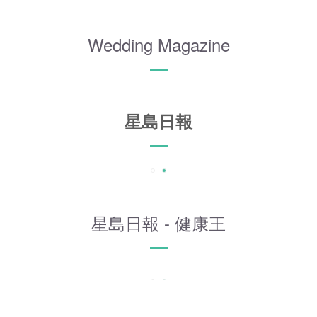
Wedding Magazine
星島日報
星島日報 - 健康王