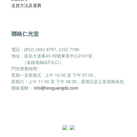
​送貨方法及運費​
聯絡仁光堂
電話：(852) 2882 8797, 2332 7180
地址：皇后大道東43-59號東美中心2101室
（金鐘港鐵站F出口）
門市營業時間 :
星期一至星期五 : 上午 10:30 至 下午 07:00 ,
星期六：
上午 11:00 至 下午 06:30，
星期日及公眾假期休息.
聯絡電郵：
info@renguangdo.com