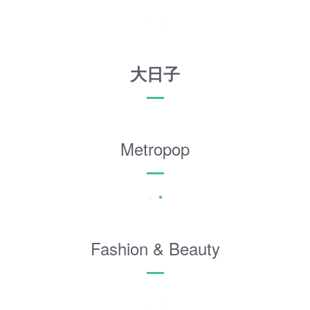
大日子
Metropop
Fashion & Beauty