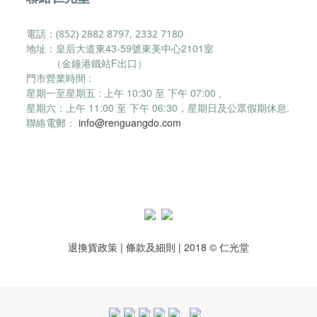
電話：(852) 2882 8797, 2332 7180
地址：皇后大道東43-59號東美中心2101室
（金鐘港鐵站F出口）
門市營業時間 :
星期一至星期五 : 上午 10:30 至 下午 07:00 ,
星期六：
上午 11:00 至 下午 06:30，
星期日及公眾假期休息.
聯絡電郵：
info@renguangdo.com
退換貨政策
|
條款及細則
| 2018 © 仁光堂