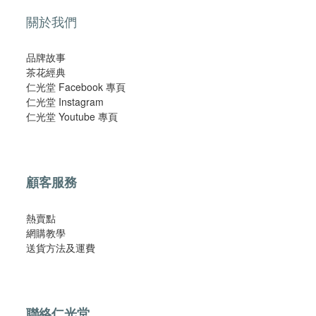
關於我們
品牌故事
茶花經典
仁光堂 Facebook 專頁
仁光堂 Instagram
仁光堂 Youtube 專頁
顧客服務
熱賣點
網購教學
​送貨方法及運費​
聯絡仁光堂