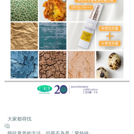
大家都尋找
能抗衰老的方法，但最不為意「紫外線」