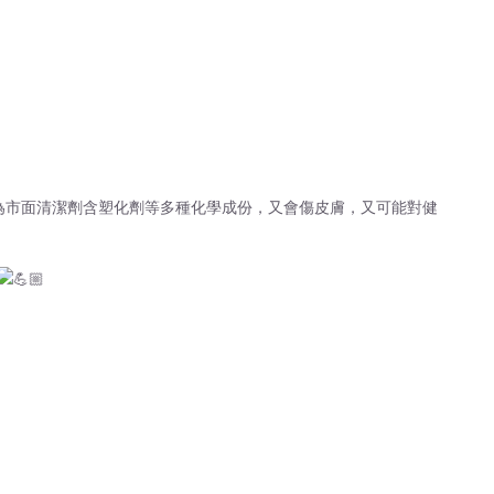
為市面清潔劑含塑化劑等多種化學成份，又會傷皮膚，又可能對健