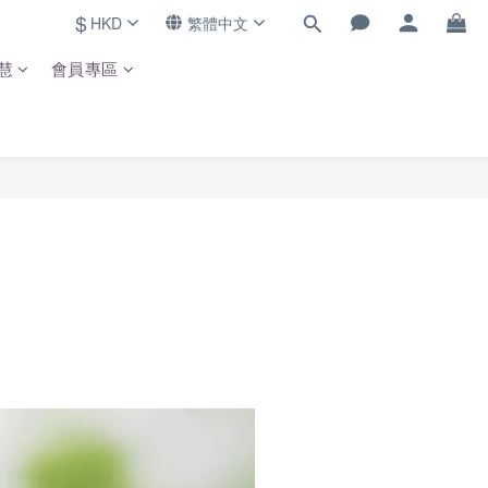
$
HKD
繁體中文
慧
會員專區