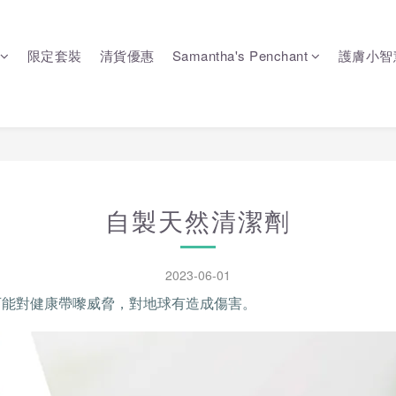
限定套裝
清貨優惠
Samantha's Penchant
護膚小智
自製天然清潔劑
2023-06-01
可能對健康帶嚟威脅，對地球有造成傷害。