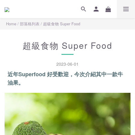
Home
/
部落格列表
/
超級食物 Super Food
超級食物 Super Food
2023-06-01
近年Superfood 好受歡迎，今次介紹其中一款牛
油果。