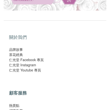
關於我們
品牌故事
茶花經典
仁光堂 Facebook 專頁
仁光堂 Instagram
仁光堂 Youtube 專頁
顧客服務
熱賣點