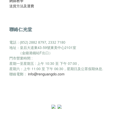
網購教學
​送貨方法及運費​
聯絡仁光堂
電話：(852) 2882 8797, 2332 7180
地址：皇后大道東43-59號東美中心2101室
（金鐘港鐵站F出口）
門市營業時間 :
星期一至星期五 : 上午 10:30 至 下午 07:00 ,
星期六：
上午 11:00 至 下午 06:30，
星期日及公眾假期休息.
聯絡電郵：
info@renguangdo.com