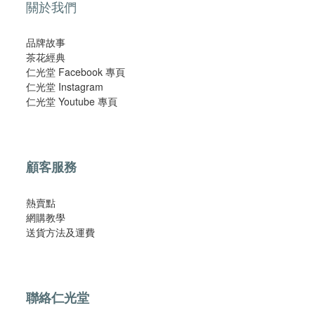
關於我們
品牌故事
茶花經典
仁光堂 Facebook 專頁
仁光堂 Instagram
仁光堂 Youtube 專頁
顧客服務
熱賣點
網購教學
​送貨方法及運費​
聯絡仁光堂