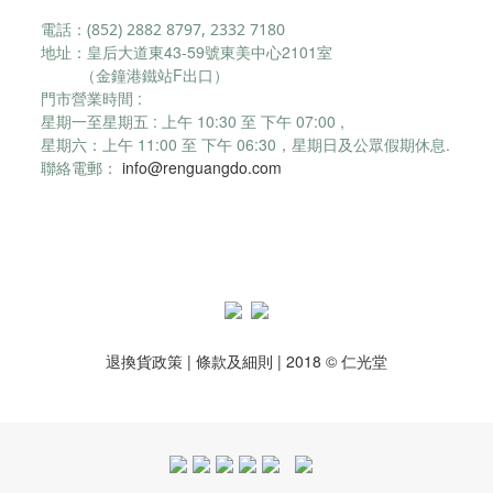
電話：(852) 2882 8797, 2332 7180
地址：皇后大道東43-59號東美中心2101室
（金鐘港鐵站F出口）
門市營業時間 :
星期一至星期五 : 上午 10:30 至 下午 07:00 ,
星期六：
上午 11:00 至 下午 06:30，
星期日及公眾假期休息.
聯絡電郵：
info@renguangdo.com
退換貨政策
|
條款及細則
| 2018 © 仁光堂