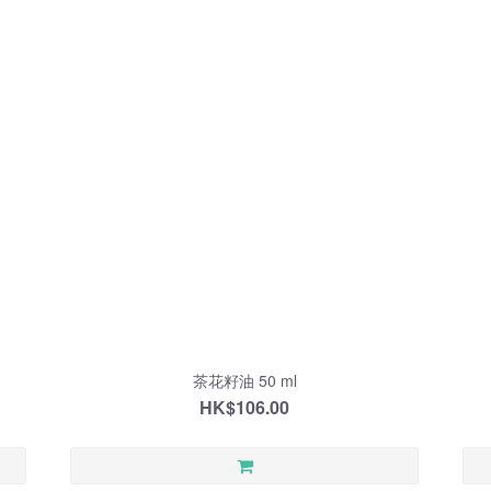
茶花籽油 50 ml
HK$106.00