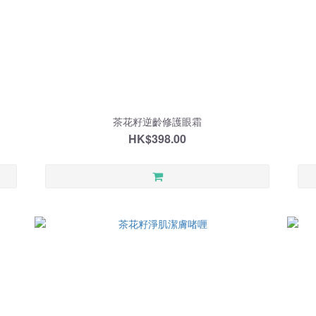
茶花籽逆齡修護眼霜
HK$398.00