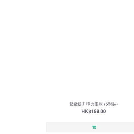
緊緻提升彈力眼膜 (5對裝)
HK$198.00