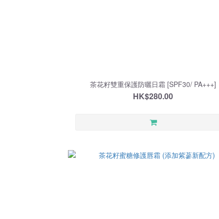
茶花籽雙重保護防曬日霜 [SPF30/ PA+++]
HK$280.00