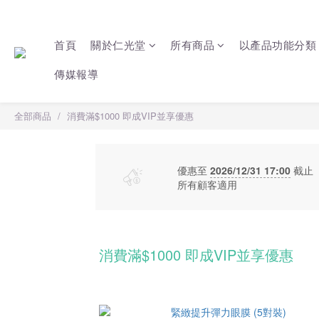
首頁
關於仁光堂
所有商品
以產品功能分類
傳媒報導
全部商品
消費滿$1000 即成VIP並享優惠
優惠至
2026/12/31 17:00
截止
所有顧客適用
消費滿$1000 即成VIP並享優惠