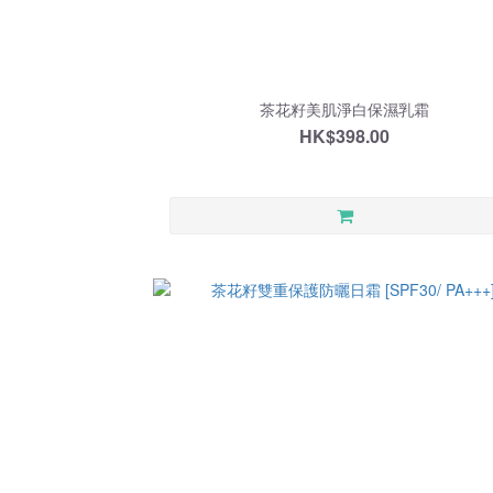
茶花籽美肌淨白保濕乳霜
HK$398.00