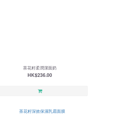
茶花籽柔潤潔面奶
HK$236.00