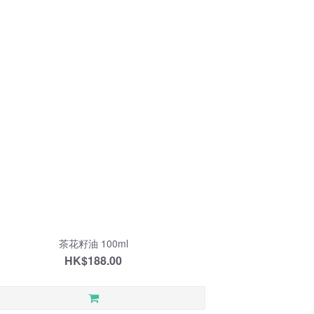
茶花籽油 100ml
HK$188.00