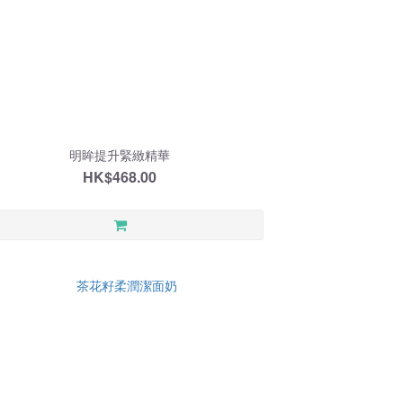
明眸提升緊緻精華
HK$468.00