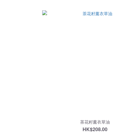
茶花籽薰衣草油
HK$208.00